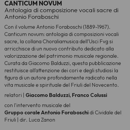
CANTICUM NOVUM
Antologia di composizione vocali sacre di
Antonio Foraboschi
Con il volume
Antonio Foraboschi (1889-1967).
Canticum novum: antologia di composizioni vocali
sacre
, la collana
Choraliamusica
dell’Usci Fvg si
arricchisce di un nuovo contributo dedicato alla
valorizzazione del patrimonio musicale regionale.
Curata da Giacomo Balduzzi, questa pubblicazione
restituisce all’attenzione dei cori e degli studiosi la
figura di un autore profondamente radicato nella
vita musicale e spirituale del Friuli del Novecento.
relatori |
Giacomo Balduzzi,
Franco Colussi
con l'intervento musicale del
Gruppo corale Antonio Foraboschi
di Cividale del
Friuli | dir. Luca Zanon