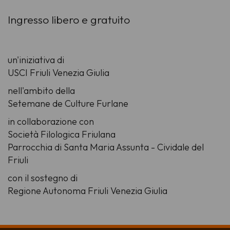
Ingresso libero e gratuito
un'iniziativa di
USCI Friuli Venezia Giulia
nell'ambito della
Setemane de Culture Furlane
in collaborazione con
Società Filologica Friulana
Parrocchia di Santa Maria Assunta - Cividale del
Friuli
con il sostegno di
Regione Autonoma Friuli Venezia Giulia