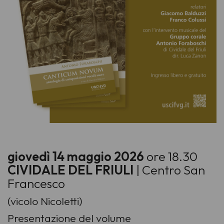
giovedì 14 maggio 2026
ore 18.30
CIVIDALE DEL FRIULI
| Centro San
Francesco
(vicolo Nicoletti)
Presentazione del volume