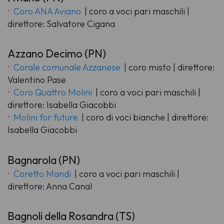
Coro ANA Aviano
| coro a voci pari maschili |
direttore: Salvatore Cigana
Azzano Decimo (PN)
Corale comunale Azzanese
| coro misto | direttore:
Valentino Pase
Coro Quattro Molini
| coro a voci pari maschili |
direttore: Isabella Giacobbi
Molini for future
| coro di voci bianche | direttore:
Isabella Giacobbi
Bagnarola (PN)
Coretto Mandi
| coro a voci pari maschili |
direttore: Anna Canal
Bagnoli della Rosandra (TS)