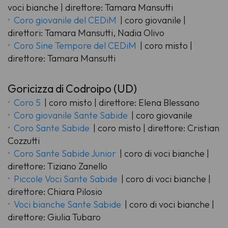
voci bianche | direttore: Tamara Mansutti
Coro giovanile del CEDiM
| coro giovanile |
direttori: Tamara Mansutti, Nadia Olivo
Coro Sine Tempore del CEDiM
| coro misto |
direttore: Tamara Mansutti
Goricizza di Codroipo (UD)
Coro 5
| coro misto | direttore: Elena Blessano
Coro giovanile Sante Sabide
| coro giovanile
Coro Sante Sabide
| coro misto | direttore: Cristian
Cozzutti
Coro Sante Sabide Junior
| coro di voci bianche |
direttore: Tiziano Zanello
Piccole Voci Sante Sabide
| coro di voci bianche |
direttore: Chiara Pilosio
Voci bianche Sante Sabide
| coro di voci bianche |
direttore: Giulia Tubaro