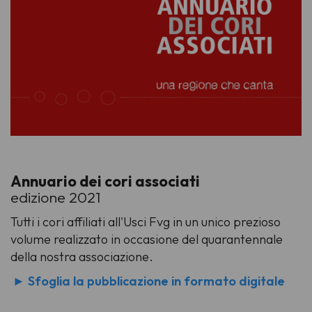
Annuario dei cori associati
edizione 2021
Tutti i cori affiliati all'Usci Fvg in un unico prezioso
volume realizzato in occasione del quarantennale
della nostra associazione.
►
Sfoglia la pubblicazione in formato digitale