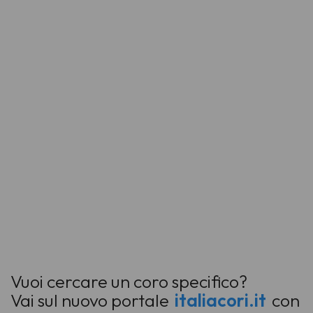
Vuoi cercare un coro specifico?
Vai sul nuovo portale
italiacori.it
con