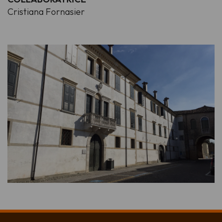
Cristiana Fornasier