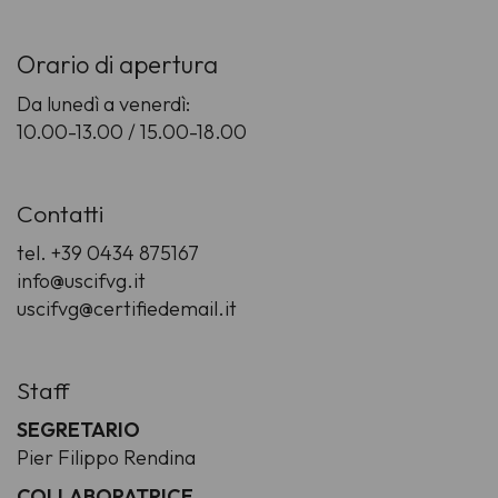
Orario di apertura
Da lunedì a venerdì:
10.00-13.00 / 15.00-18.00
Contatti
tel. +39 0434 875167
info@uscifvg.it
uscifvg@certifiedemail.it
Staff
SEGRETARIO
Pier Filippo Rendina
COLLABORATRICE