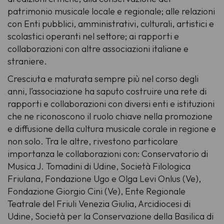
patrimonio musicale locale e regionale; alle relazioni
con Enti pubblici, amministrativi, culturali, artistici e
scolastici operanti nel settore; ai rapporti e
collaborazioni con altre associazioni italiane e
straniere.
Cresciuta e maturata sempre più nel corso degli
anni, l’associazione ha saputo costruire una rete di
rapporti e collaborazioni con diversi enti e istituzioni
che ne riconoscono il ruolo chiave nella promozione
e diffusione della cultura musicale corale in regione e
non solo. Tra le altre, rivestono particolare
importanza le collaborazioni con: Conservatorio di
Musica J. Tomadini di Udine, Società Filologica
Friulana, Fondazione Ugo e Olga Levi Onlus (Ve),
Fondazione Giorgio Cini (Ve), Ente Regionale
Teatrale del Friuli Venezia Giulia, Arcidiocesi di
Udine, Società per la Conservazione della Basilica di