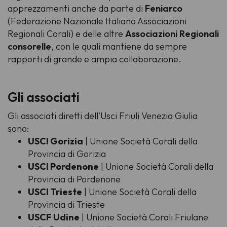
apprezzamenti anche da parte di
Feniarco
(Federazione Nazionale Italiana Associazioni
Regionali Corali) e delle altre
Associazioni Regionali
consorelle
, con le quali mantiene da sempre
rapporti di grande e ampia collaborazione.
Gli associati
Gli associati diretti dell’Usci Friuli Venezia Giulia
sono:
USCI Gorizia
| Unione Società Corali della
Provincia di Gorizia
USCI Pordenone
| Unione Società Corali della
Provincia di Pordenone
USCI Trieste
| Unione Società Corali della
Provincia di Trieste
USCF Udine
| Unione Società Corali Friulane