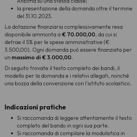
Anbima su una stessa classe;
la presentazione della domanda oltre il termine
del 31.10.2023.
La dotazione finanziaria complessivamente resa
disponibile ammonta a
€ 70.000,00
, da cui si
detrae il 5% per le spese amministrative (€
3.500,00). Ogni domanda può essere finanziata per
un
massimo di € 3.000,00
.
Di seguito trovate il testo completo dei bandi, il
modello per la domanda e i relativi allegati, nonché
una bozza della convenzione con l'istituto scolastico.
Indicazioni pratiche
Si raccomanda di leggere attentamente il testo
completo del bando in ogni sua parte.
Si raccomanda di compilare la modulistica in