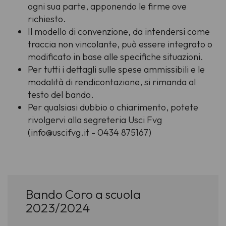
ogni sua parte, apponendo le firme ove
richiesto.
Il modello di convenzione, da intendersi come
traccia non vincolante, può essere integrato o
modificato in base alle specifiche situazioni.
Per tutti i dettagli sulle spese ammissibili e le
modalità di rendicontazione, si rimanda al
testo del bando.
Per qualsiasi dubbio o chiarimento, potete
rivolgervi alla segreteria Usci Fvg
(info@uscifvg.it - 0434 875167)
Bando Coro a scuola
2023/2024