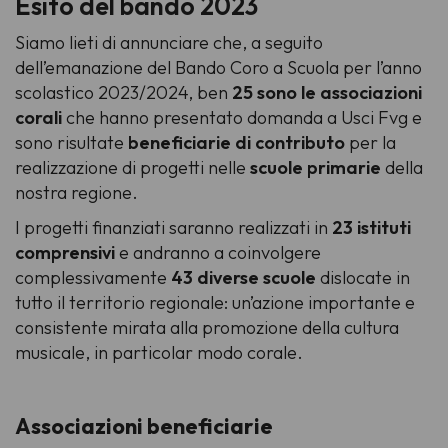
Esito del bando 2023
Siamo lieti di annunciare che, a seguito
dell’emanazione del Bando Coro a Scuola per l’anno
scolastico 2023/2024, ben
25 sono le associazioni
corali
che hanno presentato domanda a Usci Fvg e
sono risultate
beneficiarie di contributo
per la
realizzazione di progetti nelle
scuole primarie
della
nostra regione.
I progetti finanziati saranno realizzati in
23 istituti
comprensivi
e andranno a coinvolgere
complessivamente
43 diverse scuole
dislocate in
tutto il territorio regionale: un’azione importante e
consistente mirata alla promozione della cultura
musicale, in particolar modo corale.
Associazioni beneficiarie