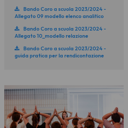
Bando Coro a scuola 2023/2024 -
Allegato 09 modello elenco analitico
Bando Coro a scuola 2023/2024 -
Allegato 10_modello relazione
Bando Coro a scuola 2023/2024 -
guida pratica per la rendicontazione