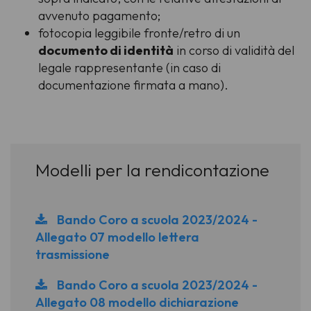
avvenuto pagamento;
fotocopia leggibile fronte/retro di un
documento di identità
in corso di validità del
legale rappresentante (in caso di
documentazione firmata a mano).
Modelli per la rendicontazione
Bando Coro a scuola 2023/2024 -
Allegato 07 modello lettera
trasmissione
Bando Coro a scuola 2023/2024 -
Allegato 08 modello dichiarazione