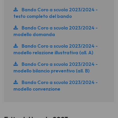
Bando Coro a scuola 2023/2024 -
testo completo del bando
Bando Coro a scuola 2023/2024 -
modello domanda
Bando Coro a scuola 2023/2024 -
modello relazione illustrativa (all. A)
Bando Coro a scuola 2023/2024 -
modello bilancio preventivo (all. B)
Bando Coro a scuola 2023/2024 -
modello convenzione