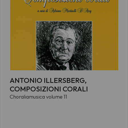
ANTONIO ILLERSBERG,
COMPOSIZIONI CORALI
Choraliamusica volume 11