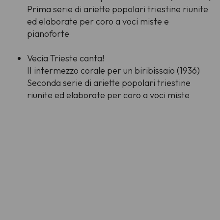
Prima serie di ariette popolari triestine riunite
ed elaborate per coro a voci miste e
pianoforte
Vecia Trieste canta!
II intermezzo corale per un biribissaio (1936)
Seconda serie di ariette popolari triestine
riunite ed elaborate per coro a voci miste