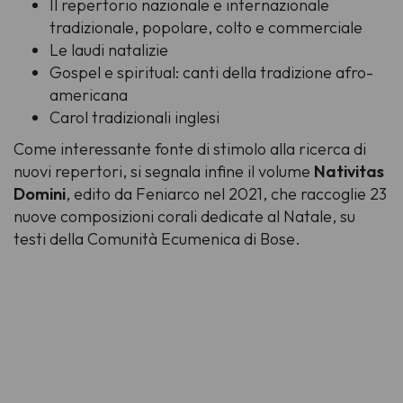
Il repertorio nazionale e internazionale
tradizionale, popolare, colto e commerciale
Le laudi natalizie
Gospel e spiritual: canti della tradizione afro-
americana
Carol tradizionali inglesi
Come interessante fonte di stimolo alla ricerca di
nuovi repertori, si segnala infine il volume
Nativitas
Domini
, edito da Feniarco nel 2021, che raccoglie 23
nuove composizioni corali dedicate al Natale, su
testi della Comunità Ecumenica di Bose.