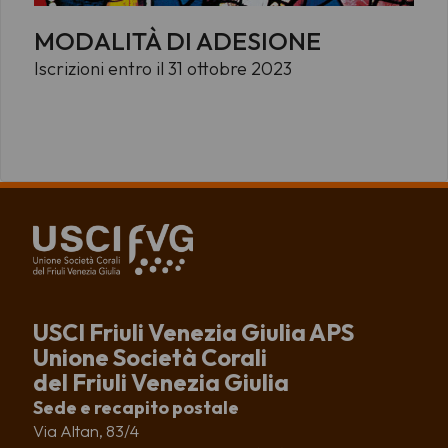
MODALITÀ DI ADESIONE
Iscrizioni entro il 31 ottobre 2023
USCI Friuli Venezia Giulia APS
Unione Società Corali
del Friuli Venezia Giulia
Sede e recapito postale
Via Altan, 83/4