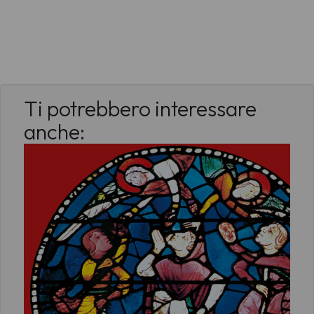
Ti potrebbero interessare
anche: