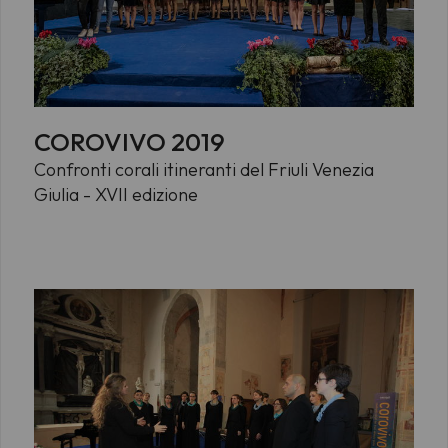
COROVIVO 2019
Confronti corali itineranti del Friuli Venezia
Giulia - XVII edizione