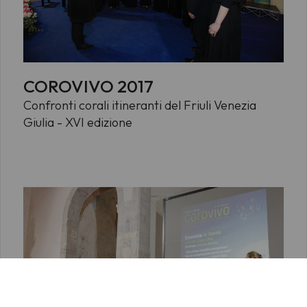
COROVIVO 2017
Confronti corali itineranti del Friuli Venezia
Giulia - XVI edizione