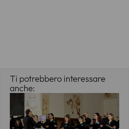
Ti potrebbero interessare
anche: