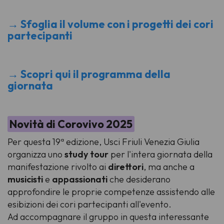
→ Sfoglia il volume con i progetti dei cori
partecipanti
→ Scopri qui il programma della
giornata
Novità di Corovivo 2025
Per questa 19ª edizione, Usci Friuli Venezia Giulia
organizza uno
study tour
per l'intera giornata della
manifestazione rivolto ai
direttori
, ma anche a
musicisti
e
appassionati
che desiderano
approfondire le proprie competenze assistendo alle
esibizioni dei cori partecipanti all'evento.
Ad accompagnare il gruppo in questa interessante