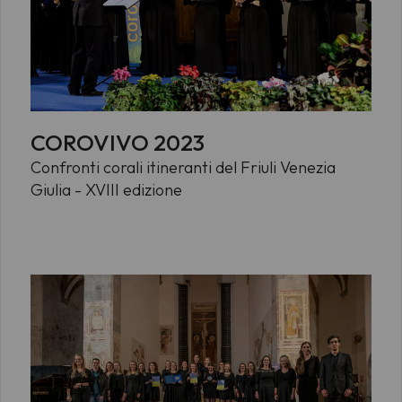
COROVIVO 2023
Confronti corali itineranti del Friuli Venezia
Giulia - XVIII edizione