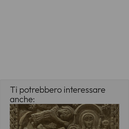
Ti potrebbero interessare
anche: