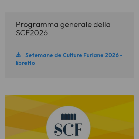
Programma generale della
SCF2026
Setemane de Culture Furlane 2026 -
libretto