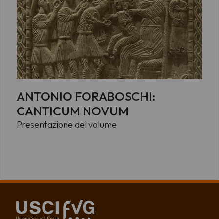
ANTONIO FORABOSCHI:
CANTICUM NOVUM
Presentazione del volume