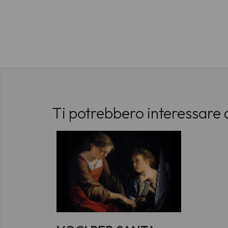
Ti potrebbero interessare 