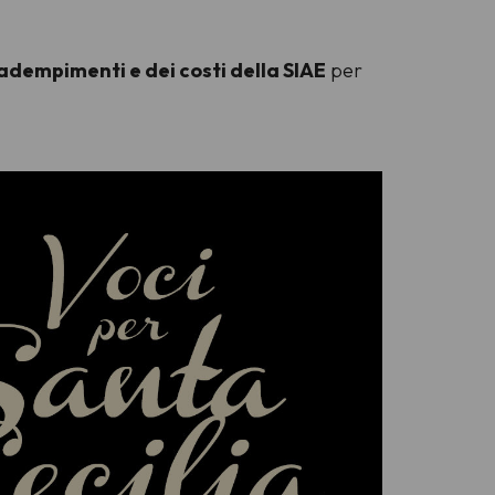
 adempimenti e dei costi della SIAE
per