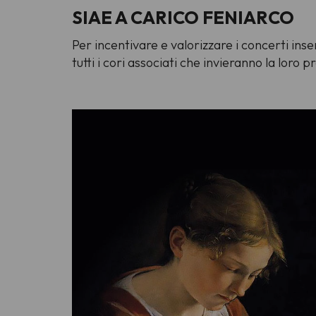
SIAE A CARICO FENIARCO
Per incentivare e valorizzare i concerti inser
tutti i cori associati che invieranno la loro 