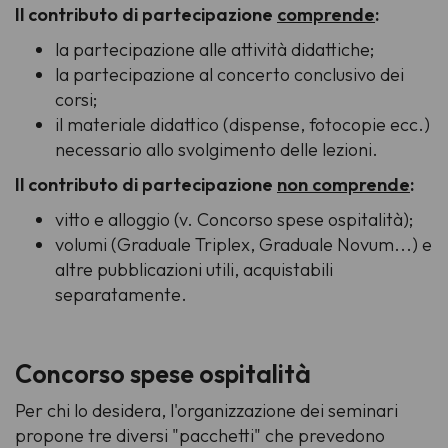
Il contributo di partecipazione
comprende
:
la partecipazione alle attività didattiche;
la partecipazione al concerto conclusivo dei
corsi;
il materiale didattico (dispense, fotocopie ecc.)
necessario allo svolgimento delle lezioni.
Il contributo di partecipazione
non comprende
:
vitto e alloggio (v. Concorso spese ospitalità);
volumi (Graduale Triplex, Graduale Novum...) e
altre pubblicazioni utili, acquistabili
separatamente.
Concorso spese ospitalità
Per chi lo desidera, l'organizzazione dei seminari
propone tre diversi "pacchetti" che prevedono