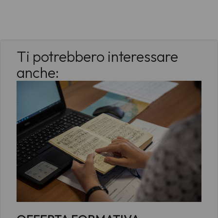
Ti potrebbero interessare
anche: