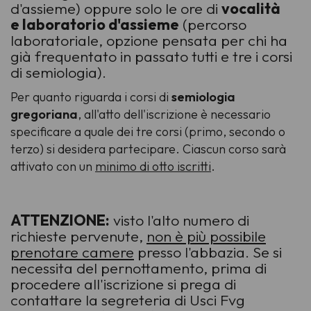
d'assieme) oppure solo le ore di
vocalità
e laboratorio d'assieme
(
percorso
laboratoriale
, opzione pensata per chi ha
già frequentato in passato tutti e tre i corsi
di semiologia).
Per quanto riguarda i corsi di
semiologia
gregoriana
, all'atto dell'iscrizione è necessario
specificare a quale dei tre corsi (primo, secondo o
terzo) si desidera partecipare. Ciascun corso sarà
attivato con un
minimo di otto iscritti
.
ATTENZIONE:
visto l'alto numero di
richieste pervenute,
non è più possibile
prenotare camere
presso l'abbazia. Se si
necessita del pernottamento, prima di
procedere all'iscrizione si prega di
contattare la segreteria di Usci Fvg