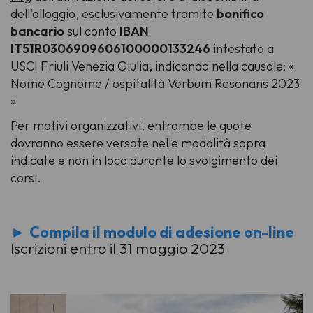
dell'alloggio, esclusivamente tramite
bonifico
bancario
sul conto
IBAN
IT51R0306909606100000133246
intestato a
USCI Friuli Venezia Giulia, indicando nella causale: «
Nome Cognome / ospitalità Verbum Resonans 2023
»
Per motivi organizzativi, entrambe le quote
dovranno essere versate nelle modalità sopra
indicate e non in loco durante lo svolgimento dei
corsi.
►
Compila il modulo di adesione on-line
Iscrizioni entro il 31 maggio 2023