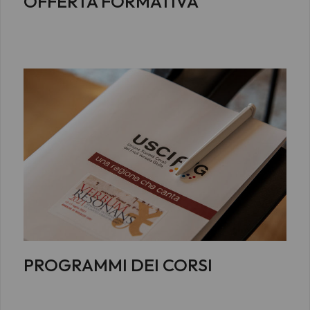
OFFERTA FORMATIVA
PROGRAMMI DEI CORSI