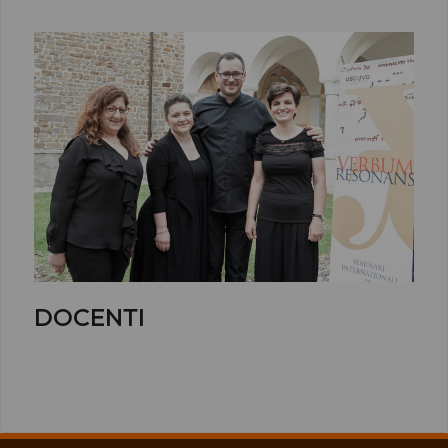
DOCENTI