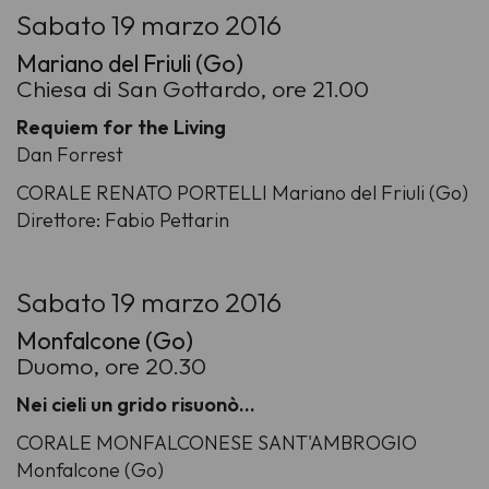
Sabato 19 marzo 2016
Mariano del Friuli (Go)
Chiesa di San Gottardo, ore 21.00
Requiem for the Living
Dan Forrest
CORALE RENATO PORTELLI Mariano del Friuli (Go)
Direttore: Fabio Pettarin
Sabato 19 marzo 2016
Monfalcone (Go)
Duomo, ore 20.30
Nei cieli un grido risuonò…
CORALE MONFALCONESE SANT'AMBROGIO
Monfalcone (Go)