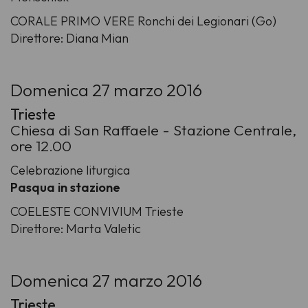
CORALE PRIMO VERE Ronchi dei Legionari (Go)
Direttore: Diana Mian
Domenica 27 marzo 2016
Trieste
Chiesa di San Raffaele - Stazione Centrale,
ore 12.00
Celebrazione liturgica
Pasqua in stazione
COELESTE CONVIVIUM Trieste
Direttore: Marta Valetic
Domenica 27 marzo 2016
Trieste