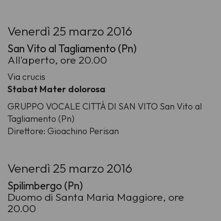
Venerdì 25 marzo 2016
San Vito al Tagliamento (Pn)
All'aperto, ore 20.00
Via crucis
Stabat Mater dolorosa
GRUPPO VOCALE CITTÀ DI SAN VITO San Vito al
Tagliamento (Pn)
Direttore: Gioachino Perisan
Venerdì 25 marzo 2016
Spilimbergo (Pn)
Duomo di Santa Maria Maggiore, ore
20.00