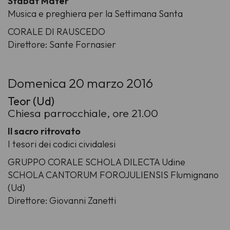
Stabat Mater
Musica e preghiera per la Settimana Santa
CORALE DI RAUSCEDO
Direttore: Sante Fornasier
Domenica 20 marzo 2016
Teor (Ud)
Chiesa parrocchiale, ore 21.00
Il sacro ritrovato
I tesori dei codici cividalesi
GRUPPO CORALE SCHOLA DILECTA Udine
SCHOLA CANTORUM FOROJULIENSIS Flumignano
(Ud)
Direttore: Giovanni Zanetti