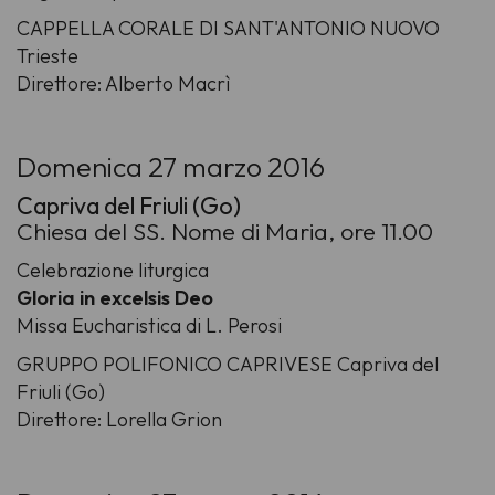
CAPPELLA CORALE DI SANT'ANTONIO NUOVO
Trieste
Direttore: Alberto Macrì
Domenica 27 marzo 2016
Capriva del Friuli (Go)
Chiesa del SS. Nome di Maria, ore 11.00
Celebrazione liturgica
Gloria in excelsis Deo
Missa Eucharistica di L. Perosi
GRUPPO POLIFONICO CAPRIVESE Capriva del
Friuli (Go)
Direttore: Lorella Grion