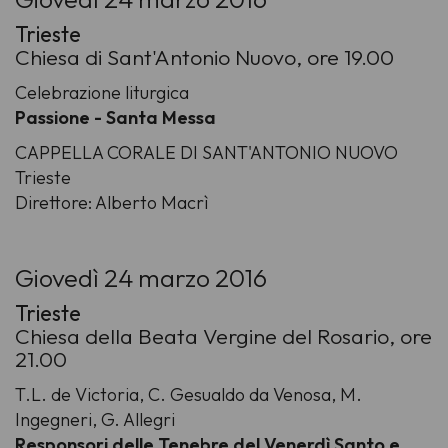
Trieste
Chiesa di Sant'Antonio Nuovo, ore 19.00
Celebrazione liturgica
Passione - Santa Messa
CAPPELLA CORALE DI SANT'ANTONIO NUOVO
Trieste
Direttore: Alberto Macrì
Giovedì 24 marzo 2016
Trieste
Chiesa della Beata Vergine del Rosario, ore
21.00
T.L. de Victoria, C. Gesualdo da Venosa, M.
Ingegneri, G. Allegri
Responsori delle Tenebre del Venerdì Santo e