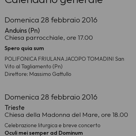
Domenica 28 febbraio 2016
Anduins (Pn)
Chiesa parrocchiale, ore 17.00
Spero quia sum
POLIFONICA FRIULANA JACOPO TOMADINI San
Vito al Tagliamento (Pn)
Direttore: Massimo Gattullo
Domenica 28 febbraio 2016
Trieste
Chiesa della Madonna del Mare, ore 18.00
Celebrazione liturgica e breve concerto
Oculi mei semper ad Dominum