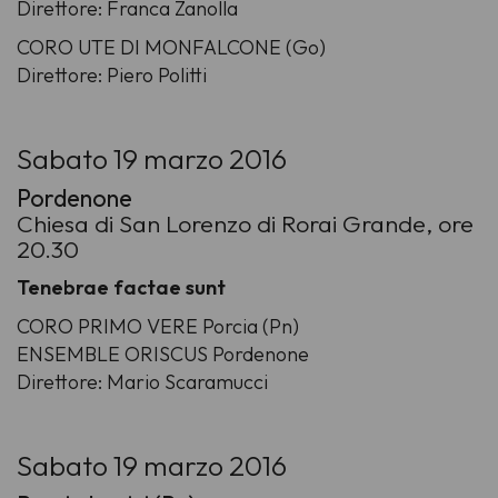
Direttore: Franca Zanolla
CORO UTE DI MONFALCONE (Go)
Direttore: Piero Politti
Sabato 19 marzo 2016
Pordenone
Chiesa di San Lorenzo di Rorai Grande, ore
20.30
Tenebrae factae sunt
CORO PRIMO VERE Porcia (Pn)
ENSEMBLE ORISCUS Pordenone
Direttore: Mario Scaramucci
Sabato 19 marzo 2016