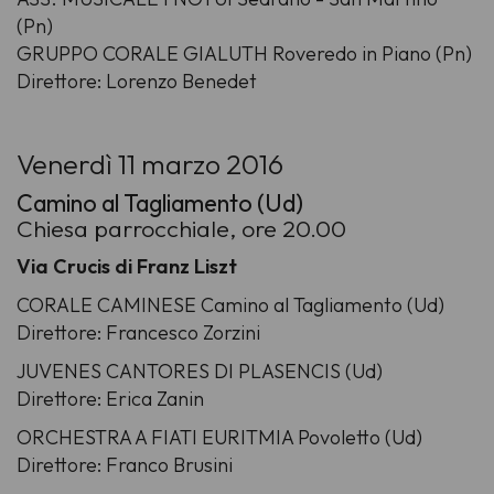
(Pn)
GRUPPO CORALE GIALUTH Roveredo in Piano (Pn)
Direttore: Lorenzo Benedet
Venerdì 11 marzo 2016
Camino al Tagliamento (Ud)
Chiesa parrocchiale, ore 20.00
Via Crucis di Franz Liszt
CORALE CAMINESE Camino al Tagliamento (Ud)
Direttore: Francesco Zorzini
JUVENES CANTORES DI PLASENCIS (Ud)
Direttore: Erica Zanin
ORCHESTRA A FIATI EURITMIA Povoletto (Ud)
Direttore: Franco Brusini