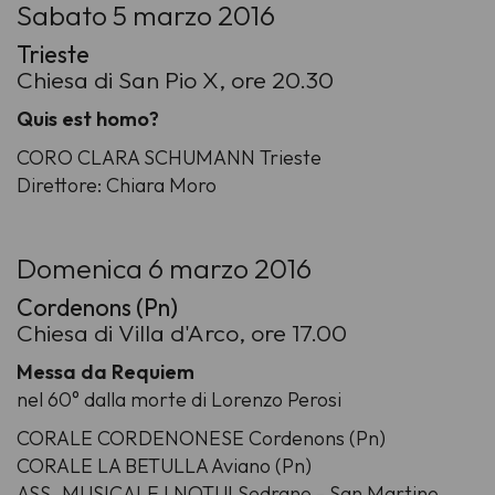
Sabato 5 marzo 2016
Trieste
Chiesa di San Pio X, ore 20.30
Quis est homo?
CORO CLARA SCHUMANN Trieste
Direttore: Chiara Moro
Domenica 6 marzo 2016
Cordenons (Pn)
Chiesa di Villa d'Arco, ore 17.00
Messa da Requiem
nel 60° dalla morte di Lorenzo Perosi
CORALE CORDENONESE Cordenons (Pn)
CORALE LA BETULLA Aviano (Pn)
ASS. MUSICALE I NOTUI Sedrano - San Martino