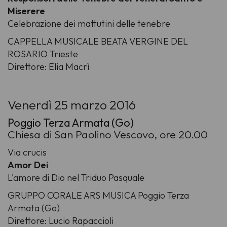
Miserere
Celebrazione dei mattutini delle tenebre
CAPPELLA MUSICALE BEATA VERGINE DEL
ROSARIO Trieste
Direttore: Elia Macrì
Venerdì 25 marzo 2016
Poggio Terza Armata (Go)
Chiesa di San Paolino Vescovo, ore 20.00
Via crucis
Amor Dei
L'amore di Dio nel Triduo Pasquale
GRUPPO CORALE ARS MUSICA Poggio Terza
Armata (Go)
Direttore: Lucio Rapaccioli