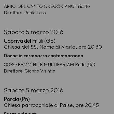
AMICI DEL CANTO GREGORIANO Trieste
Direttore: Paolo Loss
Sabato 5 marzo 2016
Capriva del Friuli (Go)
Chiesa del SS. Nome di Maria, ore 20.30
Donne in coro: sacro contemporaneo
CORO FEMMINILE MULTIFARIAM Ruda (Ud)
Direttore: Gianna Visintin
Sabato 5 marzo 2016
Porcia (Pn)
Chiesa parrocchiale di Palse, ore 20.45
Spero quia sum