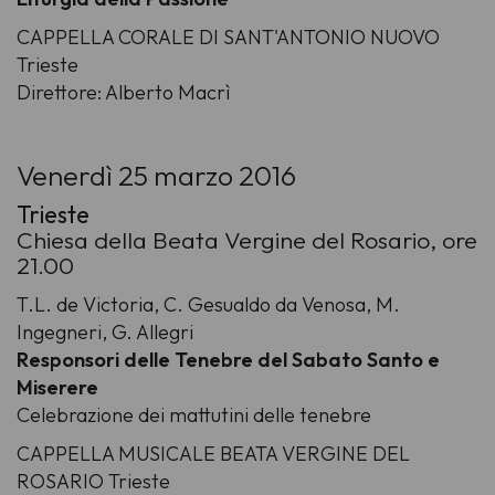
CAPPELLA CORALE DI SANT'ANTONIO NUOVO
Trieste
Direttore: Alberto Macrì
Venerdì 25 marzo 2016
Trieste
Chiesa della Beata Vergine del Rosario, ore
21.00
T.L. de Victoria, C. Gesualdo da Venosa, M.
Ingegneri, G. Allegri
Responsori delle Tenebre del Sabato Santo e
Miserere
Celebrazione dei mattutini delle tenebre
CAPPELLA MUSICALE BEATA VERGINE DEL
ROSARIO Trieste