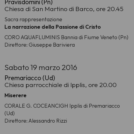
Pravisdomini (Pn)
Chiesa di San Martino di Barco, ore 20.45
Sacra rappresentazione
La narrazione della Passione di Cristo
CORO AQUAFLUMINIS Bannia di Fiume Veneto (Pn)
Direttore: Giuseppe Bariviera
Sabato 19 marzo 2016
Premariacco (Ud)
Chiesa parrocchiale di Ipplis, ore 20.00
Miserere
CORALE G. COCEANCIGH Ipplis di Premariacco
(Ud)
Direttore: Alessandro Rizzi