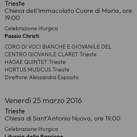
Trieste
Chiesa dell'Immacolato Cuore di Maria, ore
19.00
Celebrazione liturgica
Passio Christi
CORO DI VOCI BIANCHE E GIOVANILE DEL
CENTRO GIOVANILE CLARET Trieste
HAGAE QUINTET Trieste
HORTUS MUSICUS Trieste
Direttore: Alessandra Esposito
Venerdì 25 marzo 2016
Trieste
Chiesa di Sant'Antonio Nuovo, ore 19.00
Celebrazione liturgica
Liturgia della Passione