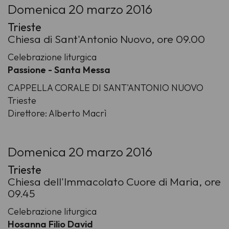
Domenica 20 marzo 2016
Trieste
Chiesa di Sant'Antonio Nuovo, ore 09.00
Celebrazione liturgica
Passione - Santa Messa
CAPPELLA CORALE DI SANT'ANTONIO NUOVO
Trieste
Direttore: Alberto Macrì
Domenica 20 marzo 2016
Trieste
Chiesa dell'Immacolato Cuore di Maria, ore
09.45
Celebrazione liturgica
Hosanna Filio David