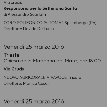
Via crucis
Responsoria per la Settimana Santa
di Alessandro Scarlatti
CORO POLIFONICO G. TOMAT Spilimbergo (Pn)
Direttore: Davide De Lucia
Venerdì 25 marzo 2016
Trieste
Chiesa della Madonna del Mare, ore 18.00
Via Crucis
NUOVO AURICORALE VIVAVOCE Trieste
Direttore: Monica Cesar
Venerdì 25 marzo 2016