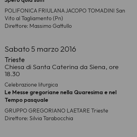
POLIFONICA FRIULANA JACOPO TOMADINI San
Vito al Tagliamento (Pn)
Direttore: Massimo Gattullo
Sabato 5 marzo 2016
Trieste
Chiesa di Santa Caterina da Siena, ore
18.30
Celebrazione liturgica
Le Messe gregoriane nella Quaresima e nel
Tempo pasquale
GRUPPO GREGORIANO LAETARE Trieste
Direttore: Silvia Tarabocchia