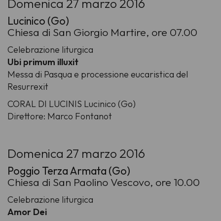
Domenica 27 marzo 2016
Lucinico (Go)
Chiesa di San Giorgio Martire, ore 07.00
Celebrazione liturgica
Ubi primum illuxit
Messa di Pasqua e processione eucaristica del
Resurrexit
CORAL DI LUCINIS Lucinico (Go)
Direttore: Marco Fontanot
Domenica 27 marzo 2016
Poggio Terza Armata (Go)
Chiesa di San Paolino Vescovo, ore 10.00
Celebrazione liturgica
Amor Dei