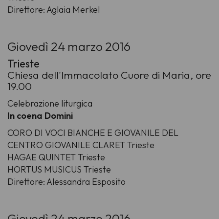
Direttore: Aglaia Merkel
Giovedì 24 marzo 2016
Trieste
Chiesa dell'Immacolato Cuore di Maria, ore
19.00
Celebrazione liturgica
In coena Domini
CORO DI VOCI BIANCHE E GIOVANILE DEL
CENTRO GIOVANILE CLARET Trieste
HAGAE QUINTET Trieste
HORTUS MUSICUS Trieste
Direttore: Alessandra Esposito
Giovedì 24 marzo 2016