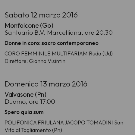
Sabato 12 marzo 2016
Monfalcone (Go)
Santuario B.V. Marcelliana, ore 20.30
Donne in coro: sacro contemporaneo
CORO FEMMINILE MULTIFARIAM Ruda (Ud)
Direttore: Gianna Visintin
Domenica 13 marzo 2016
Valvasone (Pn)
Duomo, ore 17.00
Spero quia sum
POLIFONICA FRIULANA JACOPO TOMADINI San
Vito al Tagliamento (Pn)