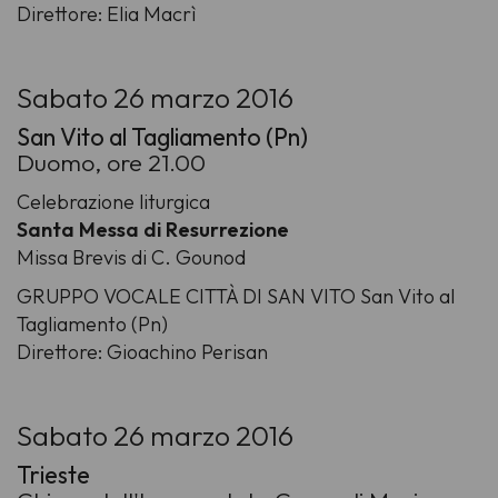
Direttore: Elia Macrì
Sabato 26 marzo 2016
San Vito al Tagliamento (Pn)
Duomo, ore 21.00
Celebrazione liturgica
Santa Messa di Resurrezione
Missa Brevis di C. Gounod
GRUPPO VOCALE CITTÀ DI SAN VITO San Vito al
Tagliamento (Pn)
Direttore: Gioachino Perisan
Sabato 26 marzo 2016
Trieste