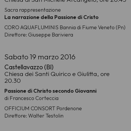
Sacra rappresentazione
La narrazione della Passione di Cristo
CORO AQUAFLUMINIS Bannia di Fiume Veneto (Pn)
Direttore: Giuseppe Bariviera
Sabato 19 marzo 2016
Castellavazzo (Bl)
Chiesa dei Santi Quirico e Giulitta, ore
20.30
Passione di Christo secondo Giovanni
di Francesco Corteccia
OFFICIUM CONSORT Pordenone
Direttore: Walter Testolin