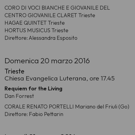
CORO DI VOCI BIANCHE E GIOVANILE DEL
CENTRO GIOVANILE CLARET Trieste
HAGAE QUINTET Trieste
HORTUS MUSICUS Trieste
Direttore: Alessandra Esposito
Domenica 20 marzo 2016
Trieste
Chiesa Evangelica Luterana, ore 17.45
Requiem for the Living
Dan Forrest
CORALE RENATO PORTELLI Mariano del Friuli (Go)
Direttore: Fabio Pettarin