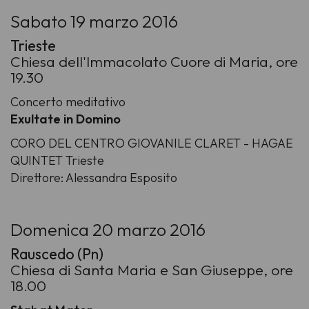
Sabato 19 marzo 2016
Trieste
Chiesa dell'Immacolato Cuore di Maria, ore
19.30
Concerto meditativo
Exultate in Domino
CORO DEL CENTRO GIOVANILE CLARET - HAGAE
QUINTET Trieste
Direttore: Alessandra Esposito
Domenica 20 marzo 2016
Rauscedo (Pn)
Chiesa di Santa Maria e San Giuseppe, ore
18.00