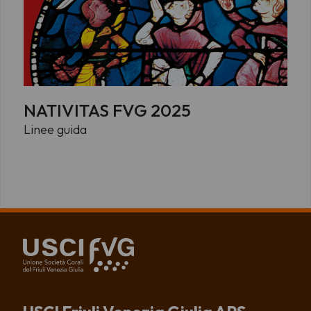
NATIVITAS FVG 2025
Linee guida