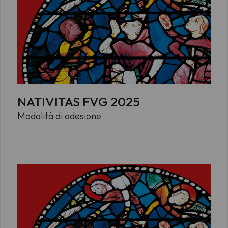
NATIVITAS FVG 2025
Modalità di adesione