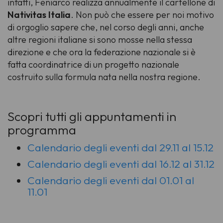
infatti, Feniarco realizza annualmente il cartellone di
Nativitas Italia
. Non può che essere per noi motivo
di orgoglio sapere che, nel corso degli anni, anche
altre regioni italiane si sono mosse nella stessa
direzione e che ora la federazione nazionale si è
fatta coordinatrice di un progetto nazionale
costruito sulla formula nata nella nostra regione.
Scopri tutti gli appuntamenti in
programma
Calendario degli eventi dal 29.11 al 15.12
Calendario degli eventi dal 16.12 al 31.12
Calendario degli eventi dal 01.01 al
11.01