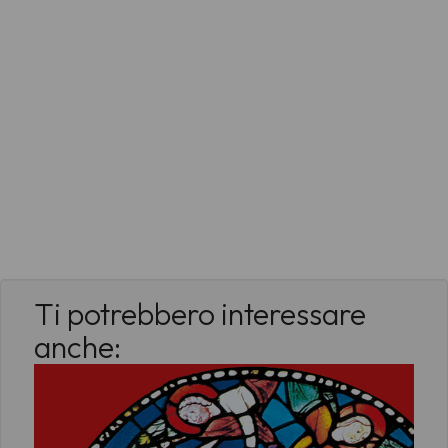
Ti potrebbero interessare
anche: