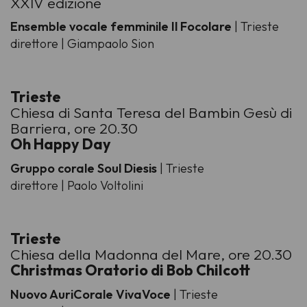
XXIV edizione
Ensemble vocale femminile Il Focolare
| Trieste
direttore | Giampaolo Sion
Trieste
Chiesa di Santa Teresa del Bambin Gesù di
Barriera, ore 20.30
Oh Happy Day
Gruppo corale Soul Diesis
| Trieste
direttore | Paolo Voltolini
Trieste
Chiesa della Madonna del Mare, ore 20.30
Christmas Oratorio di Bob Chilcott
Nuovo AuriCorale VivaVoce
| Trieste