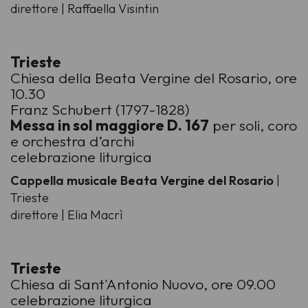
direttore | Raffaella Visintin
Trieste
Chiesa della Beata Vergine del Rosario, ore
10.30
Franz Schubert (1797-1828)
Messa in sol maggiore D. 167
per soli, coro
e orchestra d’archi
celebrazione liturgica
Cappella musicale Beata Vergine del Rosario
|
Trieste
direttore | Elia Macrì
Trieste
Chiesa di Sant'Antonio Nuovo, ore 09.00
celebrazione liturgica