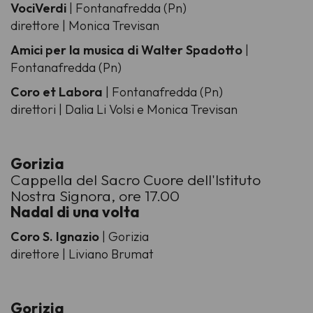
VociVerdi
| Fontanafredda (Pn)
direttore | Monica Trevisan
Amici per la musica di Walter Spadotto
|
Fontanafredda (Pn)
Coro et Labora
| Fontanafredda (Pn)
direttori | Dalia Li Volsi e Monica Trevisan
Gorizia
Cappella del Sacro Cuore dell'Istituto
Nostra Signora, ore 17.00
Nadal di una volta
Coro S. Ignazio
| Gorizia
direttore | Liviano Brumat
Gorizia