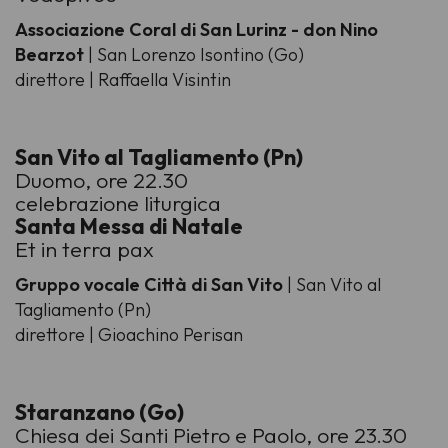
Associazione Coral di San Lurinz - don Nino
Bearzot
| San Lorenzo Isontino (Go)
direttore | Raffaella Visintin
San Vito al Tagliamento (Pn)
Duomo, ore 22.30
celebrazione liturgica
Santa Messa di Natale
Et in terra pax
Gruppo vocale Città di San Vito
| San Vito al
Tagliamento (Pn)
direttore | Gioachino Perisan
Staranzano (Go)
Chiesa dei Santi Pietro e Paolo, ore 23.30