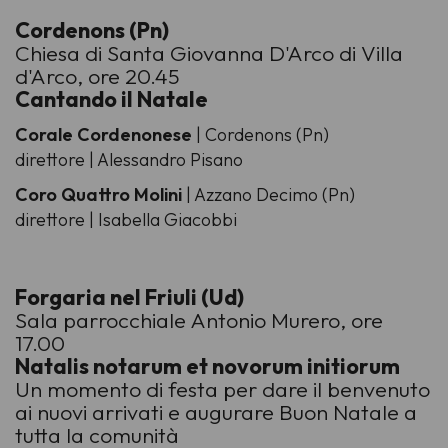
Cordenons (Pn)
Chiesa di Santa Giovanna D'Arco di Villa
d'Arco, ore 20.45
Cantando il Natale
Corale Cordenonese
| Cordenons (Pn)
direttore | Alessandro Pisano
Coro Quattro Molini
| Azzano Decimo (Pn)
direttore | Isabella Giacobbi
Forgaria nel Friuli (Ud)
Sala parrocchiale Antonio Murero, ore
17.00
Natalis notarum et novorum initiorum
Un momento di festa per dare il benvenuto
ai nuovi arrivati e augurare Buon Natale a
tutta la comunità