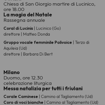
Chiesa di San Giorgio martire di Lucinico,
ore 18.00
La magia del Natale
Rassegna annuale
Coral di Lucinis
| Lucinico (Go)
direttore | Matteo Donda
Gruppo vocale femminile Polivoice
| Terzo di
Aquileia (Ud)
direttore | Barbara Di Bert
Milano
Duomo, ore 12.30
celebrazione liturgica
Messa natalizia per tutti i friulani
Corale Caminese
| Camino al Tagliamento (Ud)
Coro di voci bianche
| Camino al Tagliamento (Ud)