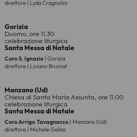
direttore | Lyda Cragnolini
Gorizia
Duomo, ore 11.30
celebrazione liturgica
Santa Messa di Natale
Coro S. Ignazio
| Gorizia
direttore | Liviano Brumat
Manzano (Ud)
Chiesa di Santa Maria Assunta, ore 11.00
celebrazione liturgica
Santa Messa di Natale
Coro Arrigo Tavagnacco
| Manzano (Ud)
direttore | Michele Gallas