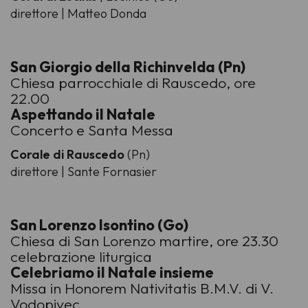
direttore | Matteo Donda
San Giorgio della Richinvelda (Pn)
Chiesa parrocchiale di Rauscedo, ore
22.00
Aspettando il Natale
Concerto e Santa Messa
Corale di Rauscedo
(Pn)
direttore | Sante Fornasier
San Lorenzo Isontino (Go)
Chiesa di San Lorenzo martire, ore 23.30
celebrazione liturgica
Celebriamo il Natale insieme
Missa in Honorem Nativitatis B.M.V. di V.
Vodopivec