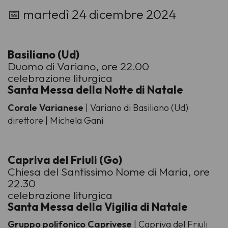
-
📅 martedì 24 dicembre 2024
Basiliano (Ud)
Duomo di Variano, ore 22.00
celebrazione liturgica
Santa Messa della Notte di Natale
Corale Varianese
| Variano di Basiliano (Ud)
direttore | Michela Gani
Capriva del Friuli (Go)
Chiesa del Santissimo Nome di Maria, ore
22.30
celebrazione liturgica
Santa Messa della Vigilia di Natale
Gruppo polifonico Caprivese
| Capriva del Friuli