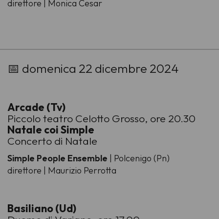
direttore | Monica Cesar
-
📅 domenica 22 dicembre 2024
Arcade (Tv)
Piccolo teatro Celotto Grosso, ore 20.30
Natale coi Simple
Concerto di Natale
Simple People Ensemble
| Polcenigo (Pn)
direttore | Maurizio Perrotta
Basiliano (Ud)