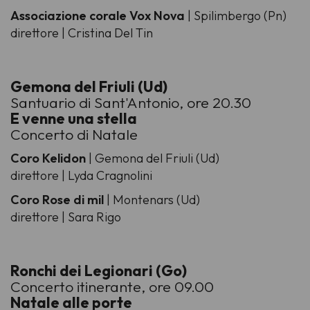
Associazione corale Vox Nova
| Spilimbergo (Pn)
direttore | Cristina Del Tin
Gemona del Friuli (Ud)
Santuario di Sant'Antonio, ore 20.30
E venne una stella
Concerto di Natale
Coro Kelidon
| Gemona del Friuli (Ud)
direttore | Lyda Cragnolini
Coro Rose di mil
| Montenars (Ud)
direttore | Sara Rigo
Ronchi dei Legionari (Go)
Concerto itinerante, ore 09.00
Natale alle porte