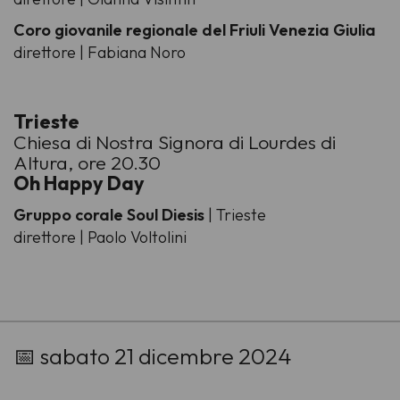
Coro giovanile regionale del Friuli Venezia Giulia
direttore | Fabiana Noro
Trieste
Chiesa di Nostra Signora di Lourdes di
Altura, ore 20.30
Oh Happy Day
Gruppo corale Soul Diesis
| Trieste
direttore | Paolo Voltolini
-
📅 sabato 21 dicembre 2024