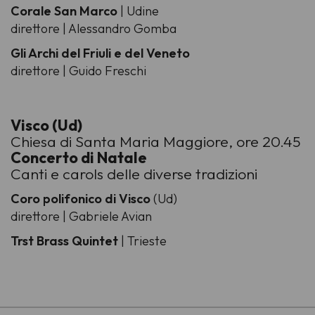
Corale San Marco
| Udine
direttore | Alessandro Gomba
Gli Archi del Friuli e del Veneto
direttore | Guido Freschi
Visco (Ud)
Chiesa di Santa Maria Maggiore, ore 20.45
Concerto di Natale
Canti e carols delle diverse tradizioni
Coro polifonico di Visco
(Ud)
direttore | Gabriele Avian
Trst Brass Quintet
| Trieste