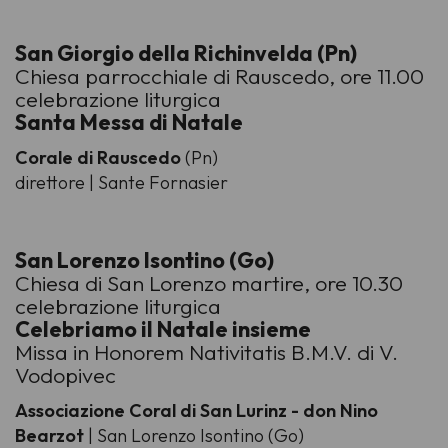
San Giorgio della Richinvelda (Pn)
Chiesa parrocchiale di Rauscedo, ore 11.00
celebrazione liturgica
Santa Messa di Natale
Corale di Rauscedo
(Pn)
direttore | Sante Fornasier
San Lorenzo Isontino (Go)
Chiesa di San Lorenzo martire, ore 10.30
celebrazione liturgica
Celebriamo il Natale insieme
Missa in Honorem Nativitatis B.M.V. di V.
Vodopivec
Associazione Coral di San Lurinz - don Nino
Bearzot
| San Lorenzo Isontino (Go)