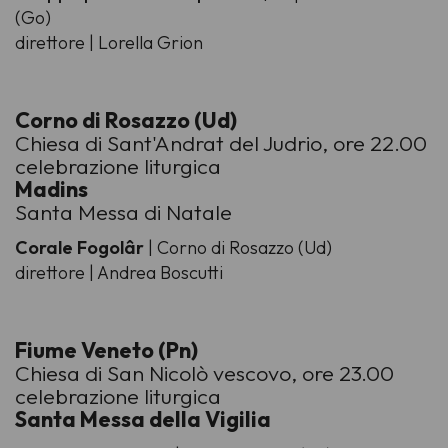
(Go)
direttore | Lorella Grion
Corno di Rosazzo (Ud)
Chiesa di Sant'Andrat del Judrio, ore 22.00
celebrazione liturgica
Madins
Santa Messa di Natale
Corale Fogolâr
| Corno di Rosazzo (Ud)
direttore | Andrea Boscutti
Fiume Veneto (Pn)
Chiesa di San Nicolò vescovo, ore 23.00
celebrazione liturgica
Santa Messa della Vigilia