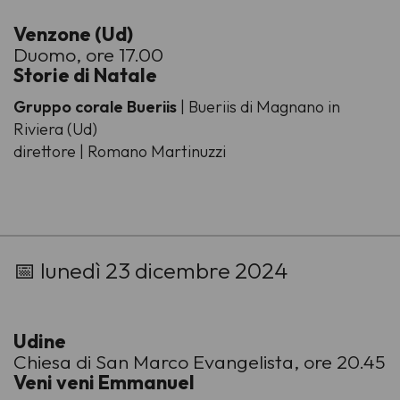
Venzone (Ud)
Duomo, ore 17.00
Storie di Natale
Gruppo corale Bueriis
| Bueriis di Magnano in
Riviera (Ud)
direttore | Romano Martinuzzi
-
📅 lunedì 23 dicembre 2024
Udine
Chiesa di San Marco Evangelista, ore 20.45
Veni veni Emmanuel