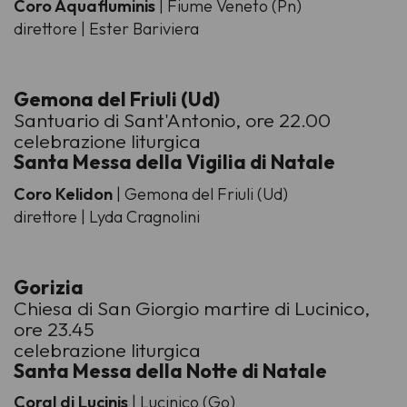
Coro Aquafluminis
| Fiume Veneto (Pn)
direttore | Ester Bariviera
Gemona del Friuli (Ud)
Santuario di Sant'Antonio, ore 22.00
celebrazione liturgica
Santa Messa della Vigilia di Natale
Coro Kelidon
| Gemona del Friuli (Ud)
direttore | Lyda Cragnolini
Gorizia
Chiesa di San Giorgio martire di Lucinico,
ore 23.45
celebrazione liturgica
Santa Messa della Notte di Natale
Coral di Lucinis
| Lucinico (Go)