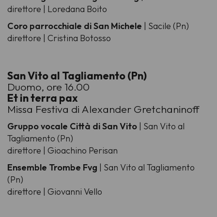
direttore | Loredana Boito
Coro parrocchiale di San Michele
| Sacile (Pn)
direttore | Cristina Botosso
San Vito al Tagliamento (Pn)
Duomo, ore 16.00
Et in terra pax
Missa Festiva di Alexander Gretchaninoff
Gruppo vocale Città di San Vito
| San Vito al
Tagliamento (Pn)
direttore | Gioachino Perisan
Ensemble Trombe Fvg
| San Vito al Tagliamento
(Pn)
direttore | Giovanni Vello