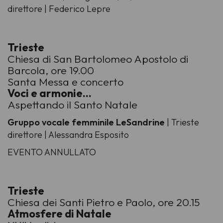
direttore | Federico Lepre
Trieste
Chiesa di San Bartolomeo Apostolo di
Barcola, ore 19.00
Santa Messa e concerto
Voci e armonie...
Aspettando il Santo Natale
Gruppo vocale femminile LeSandrine
| Trieste
direttore | Alessandra Esposito
EVENTO ANNULLATO
Trieste
Chiesa dei Santi Pietro e Paolo, ore 20.15
Atmosfere di Natale