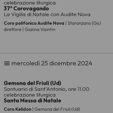
celebrazione liturgica
37° Corovagando
La Vigilia di Natale con Audite Nova
Coro polifonico Audite Nova
| Staranzano (Go)
direttore | Gianna Visintin
-
📅 mercoledì 25 dicembre 2024
Gemona del Friuli (Ud)
Santuario di Sant'Antonio, ore 11.00
celebrazione liturgica
Santa Messa di Natale
Coro Kelidon
| Gemona del Friuli (Ud)