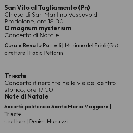
San Vito al Tagliamento (Pn)
Chiesa di San Martino Vescovo di
Prodolone, ore 18.00
O magnum mysterium
Concerto di Natale
Corale Renato Portelli
| Mariano del Friuli (Go)
direttore | Fabio Pettarin
Trieste
Concerto itinerante nelle vie del centro
storico, ore 17.00
Note di Natale
Società polifonica Santa Maria Maggiore
|
Trieste
direttore | Denise Marcuzzi