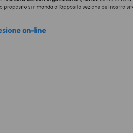
o proposito si rimanda all’apposita sezione del nostro s
esione on-line