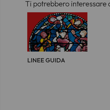
Ti potrebbero interessare 
LINEE GUIDA