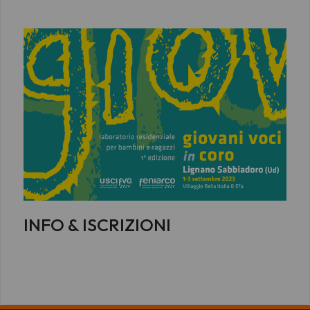
INFO & ISCRIZIONI