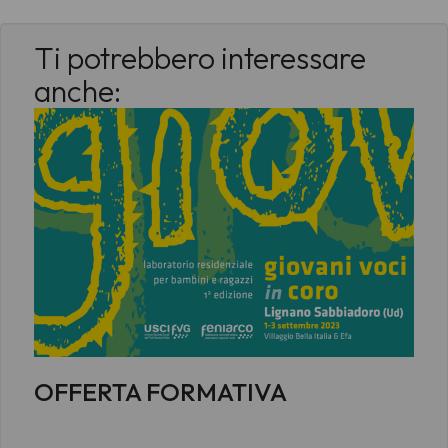
Ti potrebbero interessare
anche:
OFFERTA FORMATIVA