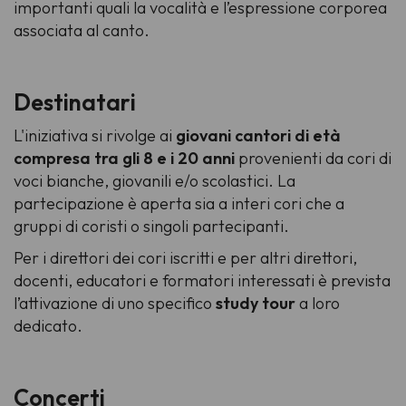
importanti quali la vocalità e l’espressione corporea
associata al canto.
Destinatari
L'iniziativa si rivolge ai
giovani cantori di età
compresa tra gli 8 e i 20 anni
provenienti da cori di
voci bianche, giovanili e/o scolastici. La
partecipazione è aperta sia a interi cori che a
gruppi di coristi o singoli partecipanti.
Per i direttori dei cori iscritti e per altri direttori,
docenti, educatori e formatori interessati è prevista
l’attivazione di uno specifico
study tour
a loro
dedicato.
Concerti