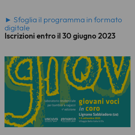
► Sfoglia il programma in formato
digitale
Iscrizioni entro il 30 giugno 2023