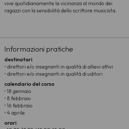
vive quotidianamente la vicinanza al mondo dei
ragazzi con la sensibilità dello scrittore musicista.
-
Informazioni pratiche
destinatari
• direttori e/o insegnanti in qualità di allievi attivi
• direttori e/o insegnanti in qualità di uditori
calendario del corso
• 18 gennaio
• 8 febbraio
• 16 febbraio
• 4 aprile
orari