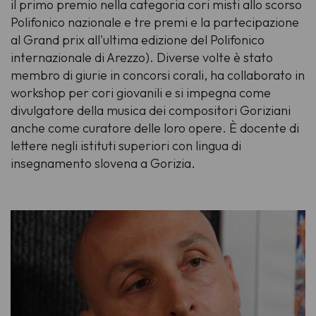
il primo premio nella categoria cori misti allo scorso
Polifonico nazionale e tre premi e la partecipazione
al Grand prix all'ultima edizione del Polifonico
internazionale di Arezzo). Diverse volte è stato
membro di giurie in concorsi corali, ha collaborato in
workshop per cori giovanili e si impegna come
divulgatore della musica dei compositori Goriziani
anche come curatore delle loro opere. È docente di
lettere negli istituti superiori con lingua di
insegnamento slovena a Gorizia.