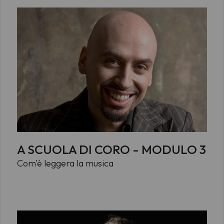
A SCUOLA DI CORO - MODULO 3
Com'è leggera la musica