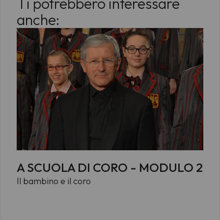
Ti potrebbero interessare
anche:
A SCUOLA DI CORO - MODULO 2
Il bambino e il coro