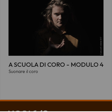
A SCUOLA DI CORO - MODULO 4
Suonare il coro