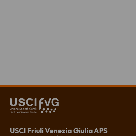
USCI Friuli Venezia Giulia APS