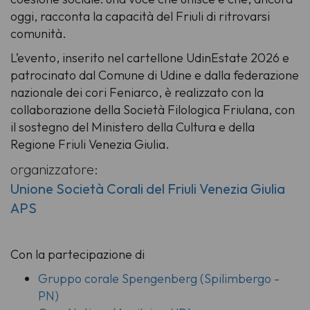
oggi, racconta la capacità del Friuli di ritrovarsi
comunità.
L’evento, inserito nel cartellone UdinEstate 2026 e
patrocinato dal Comune di Udine e dalla federazione
nazionale dei cori Feniarco, è realizzato con la
collaborazione della Società Filologica Friulana, con
il sostegno del Ministero della Cultura e della
Regione Friuli Venezia Giulia.
organizzatore:
Unione Società Corali del Friuli Venezia Giulia
APS
Con la partecipazione di
Gruppo corale Spengenberg (Spilimbergo -
PN)