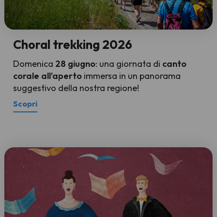
Choral trekking 2026
Domenica
28 giugno
: una giornata di
canto
corale all'aperto
immersa in un panorama
suggestivo della nostra regione!
Scopri