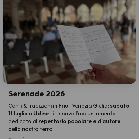
Serenade 2026
Canti & tradizioni in Friuli Venezia Giulia:
sabato
11 luglio
a
Udine
si rinnova l'appuntamento
dedicato al
repertorio popolare e d'autore
della nostra terra