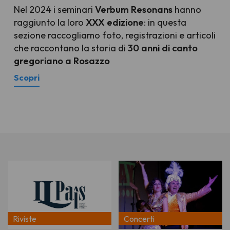
Nel 2024 i seminari
Verbum Resonans
hanno
raggiunto la loro
XXX edizione
: in questa
sezione raccogliamo foto, registrazioni e articoli
che raccontano la storia di
30 anni di canto
gregoriano a Rosazzo
Scopri
Riviste
Concerti