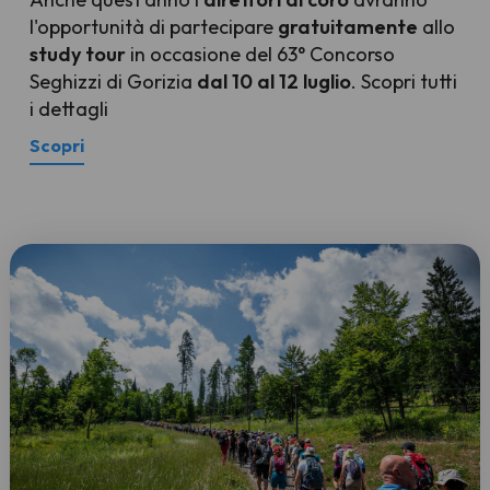
l'opportunità di partecipare
gratuitamente
allo
study tour
in occasione del 63° Concorso
Seghizzi di Gorizia
dal 10 al 12 luglio
. Scopri tutti
i dettagli
Scopri