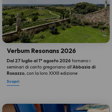
Verbum Resonans 2026
Dal 27 luglio al 1° agosto 2026
tornano i
seminari di canto gregoriano all'
Abbazia di
Rosazzo
, con la loro XXXII edizione
Scopri