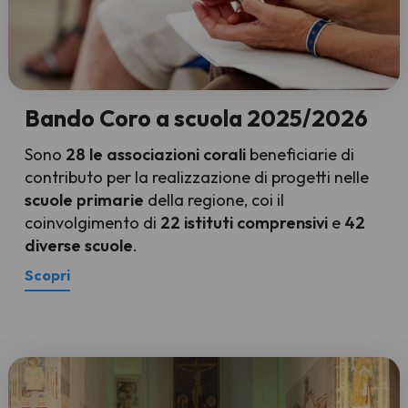
Bando Coro a scuola 2025/2026
Sono
28 le associazioni corali
beneficiarie di
contributo per la realizzazione di progetti nelle
scuole primarie
della regione, coi il
coinvolgimento di
22 istituti comprensivi
e
42
diverse scuole
.
Scopri