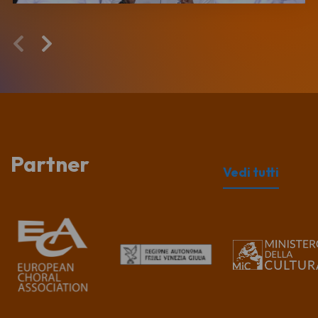
Partner
Vedi tutti