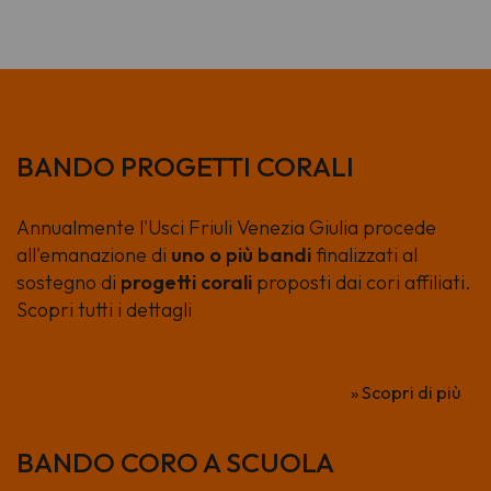
di padre Turoldo
BANDO PROGETTI CORALI
Annualmente l'Usci Friuli Venezia Giulia procede
all'emanazione di
uno o più bandi
finalizzati al
sostegno di
progetti corali
proposti dai cori affiliati.
Scopri tutti i dettagli
» Scopri di più
BANDO CORO A SCUOLA