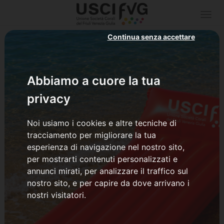
Togg
navi
Continua senza accettare
Abbiamo a cuore la tua
privacy
Noi usiamo i cookies e altre tecniche di
tracciamento per migliorare la tua
esperienza di navigazione nel nostro sito,
per mostrarti contenuti personalizzati e
annunci mirati, per analizzare il traffico sul
nostro sito, e per capire da dove arrivano i
nostri visitatori.