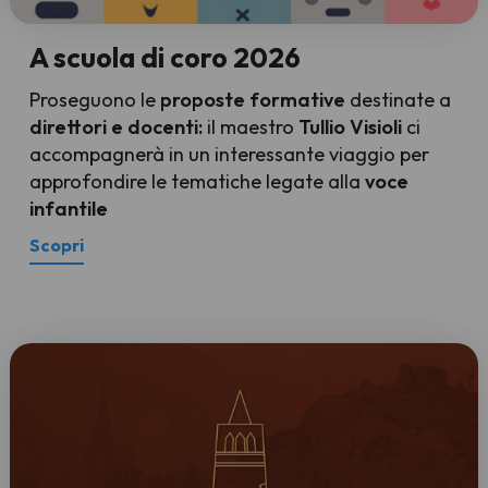
A scuola di coro 2026
Proseguono le
proposte formative
destinate a
direttori e docenti:
il maestro
Tullio Visioli
ci
accompagnerà in un interessante viaggio per
approfondire le tematiche legate alla
voce
infantile
Scopri