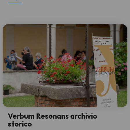
Verbum Resonans archivio
storico