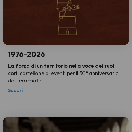
1976-2026
La forza di un territorio nella voce dei suoi
cori
: cartellone di eventi per il 50° anniversario
dal terremoto
Scopri