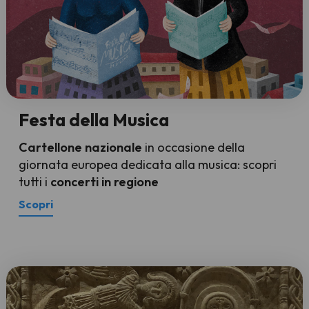
Festa della Musica
Cartellone nazionale
in occasione della
giornata europea dedicata alla musica: scopri
tutti i
concerti in regione
Scopri