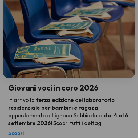
Giovani voci in coro 2026
In arrivo la
terza edizione
del
laboratorio
residenziale per bambini e ragazzi
:
appuntamento a Lignano Sabbiadoro
dal 4 al 6
settembre 2026
! Scopri tutti i dettagli
Scopri