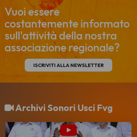
Vuoi essere
costantemente informato
sull'attività della nostra
associazione regionale?
ISCRIVITI ALLA NEWSLETTER
Archivi Sonori Usci Fvg