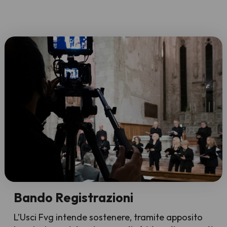
Bando Registrazioni
L’Usci Fvg intende sostenere, tramite apposito