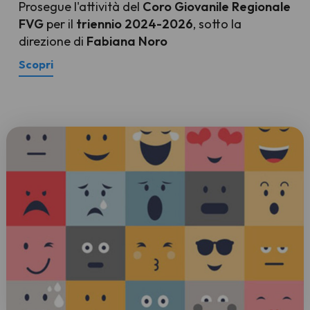
Prosegue l'attività del
Coro Giovanile Regionale
FVG
per il
triennio 2024-2026
, sotto la
direzione di
Fabiana Noro
Scopri