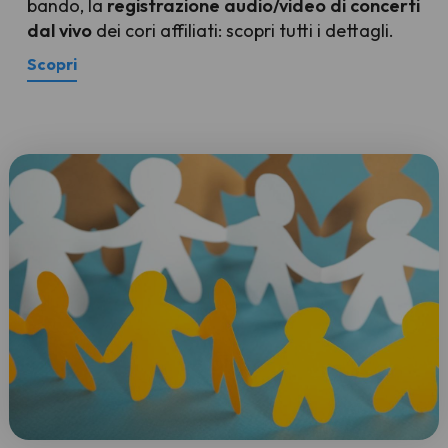
bando, la
registrazione audio/video di concerti
dal vivo
dei cori affiliati: scopri tutti i dettagli.
Scopri