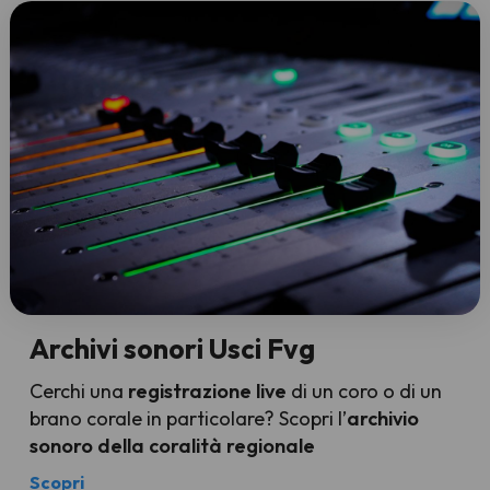
Archivi sonori Usci Fvg
Cerchi una
registrazione live
di un coro o di un
brano corale in particolare? Scopri l’
archivio
sonoro della coralità regionale
Scopri