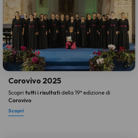
Corovivo 2025
Scopri
tutti i risultati
della 19ª edizione di
Corovivo
Scopri