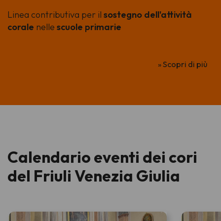
Linea contributiva per il
sostegno dell'attività
corale
nelle
scuole primarie
» Scopri di più
Calendario eventi dei cori
del Friuli Venezia Giulia