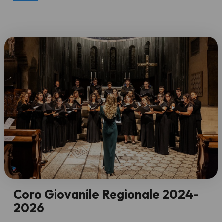
Coro Giovanile Regionale 2024-
2026