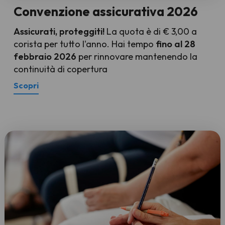
Convenzione assicurativa 2026
Assicurati, proteggiti!
La quota è di € 3,00 a
corista per tutto l'anno. Hai tempo
fino al 28
febbraio 2026
per rinnovare mantenendo la
continuità di copertura
Scopri