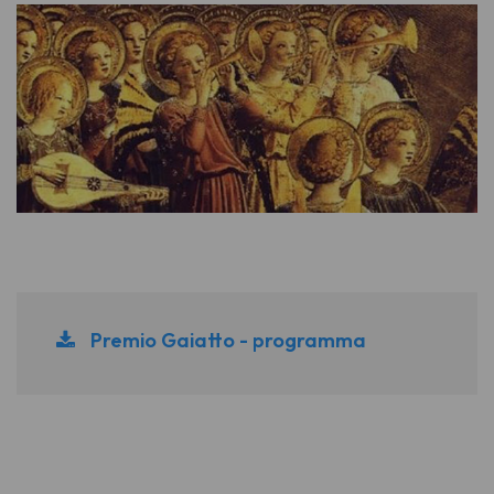
Premio Gaiatto - programma