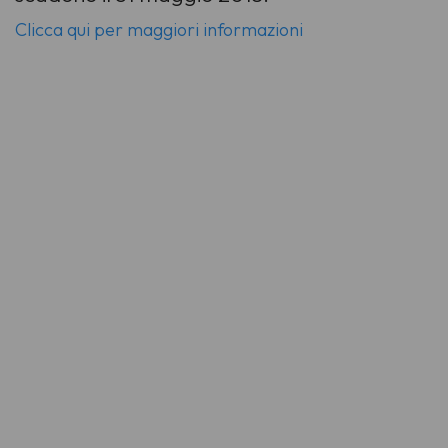
Clicca qui per maggiori informazioni