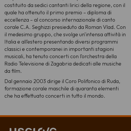
costituito da sedici cantanti lirici della regione, con il
quale ha ottenuto il primo premio – diploma di
eccellenza – al concorso internazionale di canto
corale C.A. Seghizzi presieduto da Roman Vlad. Con
il medesimo gruppo, che svolge un’intensa attività in
Italia e all’estero presentando diversi programmi
classici e contemporanei in importanti stagioni
musicali, ha tenuto concerti con l’orchestra della
Radio Televisione di Zagabria dedicati alle musiche
da film.
Dal gennaio 2003 dirige il Coro Polifonico di Ruda,
formazione corale maschile di quaranta elementi
che ha effettuato concerti in tutto il mondo.