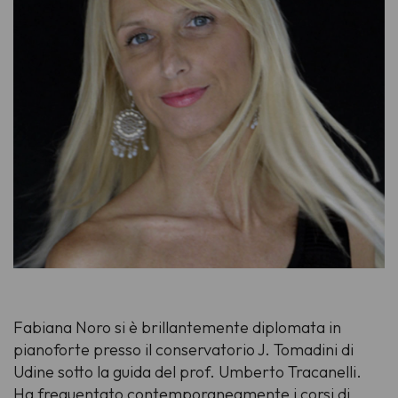
Fabiana Noro si è brillantemente diplomata in
pianoforte presso il conservatorio J. Tomadini di
Udine sotto la guida del prof. Umberto Tracanelli.
Ha frequentato contemporaneamente i corsi di