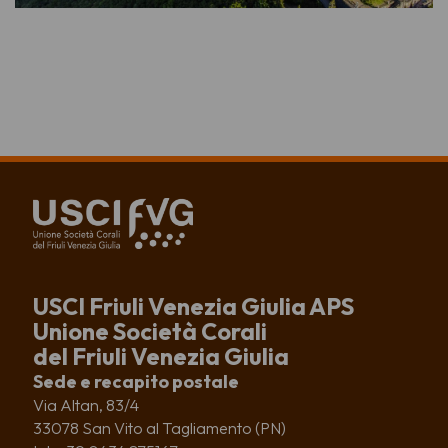
USCI Friuli Venezia Giulia APS
Unione Società Corali
del Friuli Venezia Giulia
Sede e recapito postale
Via Altan, 83/4
33078 San Vito al Tagliamento (PN)