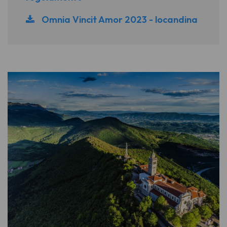
Omnia Vincit Amor 2023 - locandina