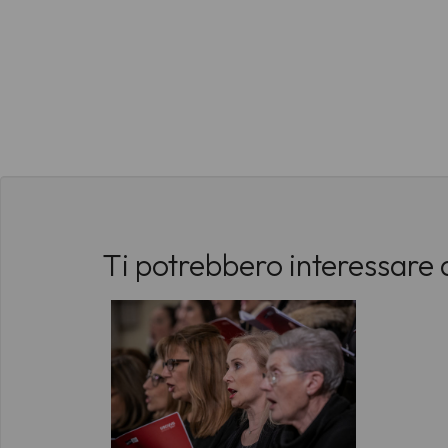
Ti potrebbero interessare 