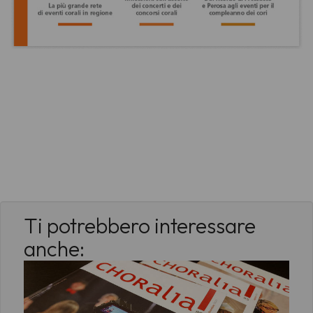
Ti potrebbero interessare
anche: