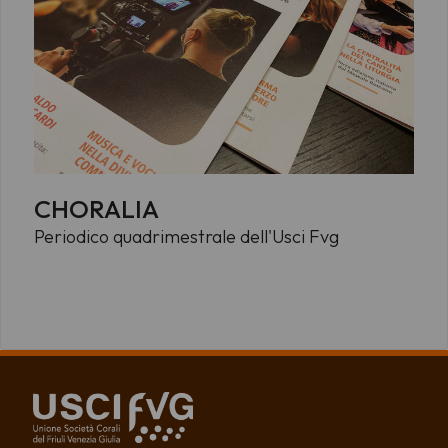
CHORALIA
Periodico quadrimestrale dell'Usci Fvg