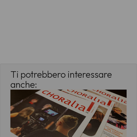
Ti potrebbero interessare
anche: