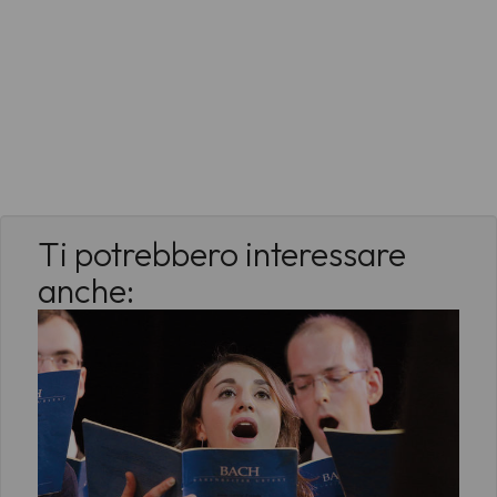
Ti potrebbero interessare
anche: