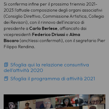
Si conferma infine per il prossimo triennio 2021-
2023 l'attuale composizione degli organi associativi
(Consiglio Direttivo, Commissione Artistica, Collegio
dei Revisori), con il rinnovo dell'incarico di
presidente a
Carlo Berlese
, affiancato dai
vicepresidenti
Federico Driussi
e
Alma
Biscaro
(anch'essi confermati), con il segretario Pier
Filippo Rendina.
📗 Sfoglia qui la relazione consuntiva
dell'attività 2020
📕 Sfoglia il programma di attività 2021