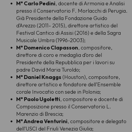
M° Carlo Pedini
, docente di Armonia e Analisi
presso il Conservatorio F. Morlacchi di Perugia.
Già Presidente della Fondazione Guido
d’Arezzo (2011- 2015), direttore artistico del
Festival Cantico di Assisi (2016) e della Sagra
Musicale Umbra (1996-2003);
M° Domenico Clapasson
, compositore,
direttore di coro e medaglia d’oro del
Presidente della Repubblica per i lavori su
padre David Maria Turoldo;
M° Daniel Knaggs
(Houston), compositore,
direttore artistico e fondatore dell’Ensemble
corale Invocatio con sede in Polonia;
M° Paolo Ugoletti
, compositore e docente di
Composizione presso il Conservatorio L.
Marenzio di Brescia;
M° Andrea Venturini
, compositore e delegato
dell’USCI del Friuli Venezia Giulia;