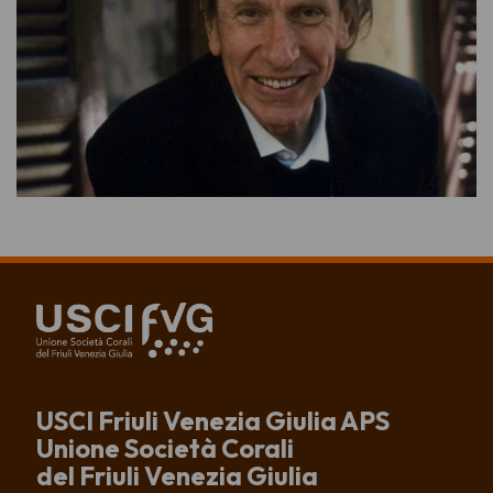
USCI Friuli Venezia Giulia APS
Unione Società Corali
del Friuli Venezia Giulia