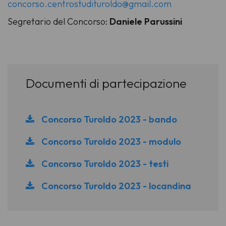
concorso.centrostudituroldo@gmail.com
Segretario del Concorso:
Daniele Parussini
Documenti di partecipazione
Concorso Turoldo 2023 - bando
Concorso Turoldo 2023 - modulo
Concorso Turoldo 2023 - testi
Concorso Turoldo 2023 - locandina