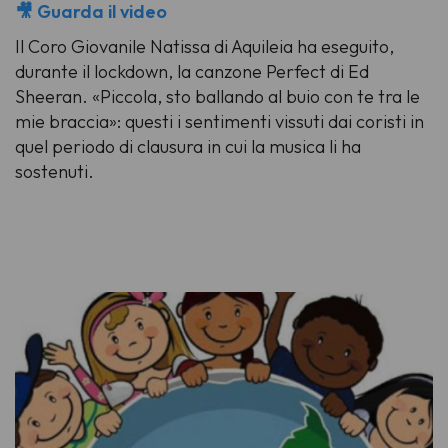
🎥 Guarda il video
Il Coro Giovanile Natissa di Aquileia ha eseguito,
durante il lockdown, la canzone
Perfect
di Ed
Sheeran. «Piccola, sto ballando al buio con te tra le
mie braccia»: questi i sentimenti vissuti dai coristi in
quel periodo di clausura in cui la musica li ha
sostenuti.