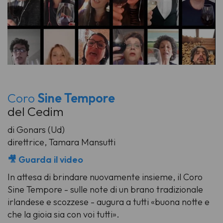
Coro
Sine Tempore
del Cedim
di Gonars (Ud)
direttrice, Tamara Mansutti
🎥 Guarda il video
In attesa di brindare nuovamente insieme, il Coro
Sine Tempore - sulle note di un brano tradizionale
irlandese e scozzese - augura a tutti «buona notte e
che la gioia sia con voi tutti».