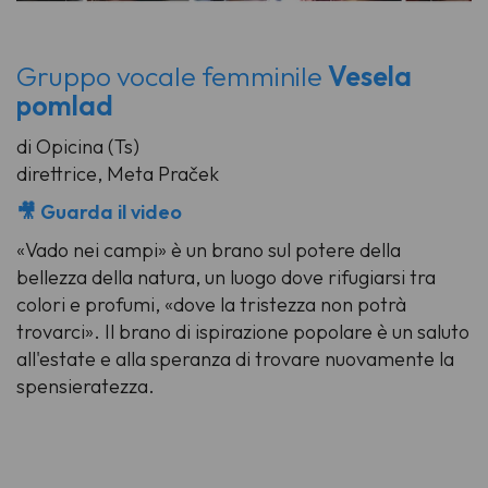
Gruppo vocale femminile
Vesela
pomlad
di Opicina (Ts)
direttrice, Meta Praček
🎥 Guarda il video
«Vado nei campi» è un brano sul potere della
bellezza della natura, un luogo dove rifugiarsi tra
colori e profumi, «dove la tristezza non potrà
trovarci». Il brano di ispirazione popolare è un saluto
all'estate e alla speranza di trovare nuovamente la
spensieratezza.