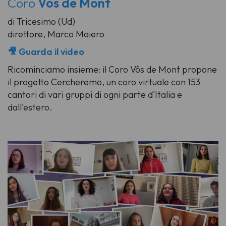
Coro
Vôs de Mont
di Tricesimo (Ud)
direttore, Marco Maiero
🎥 Guarda il video
Ricominciamo insieme: il Coro Vôs de Mont propone
il progetto
Cercheremo
, un coro virtuale con 153
cantori di vari gruppi di ogni parte d'Italia e
dall'estero.