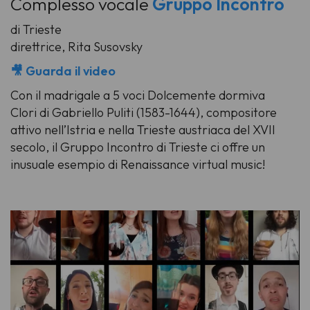
Complesso vocale
Gruppo Incontro
di Trieste
direttrice, Rita Susovsky
🎥 Guarda il video
Con il madrigale a 5 voci
Dolcemente dormiva
Clori
di Gabriello Puliti (1583-1644), compositore
attivo nell’Istria e nella Trieste austriaca del XVII
secolo, il Gruppo Incontro di Trieste ci offre un
inusuale esempio di Renaissance virtual music!