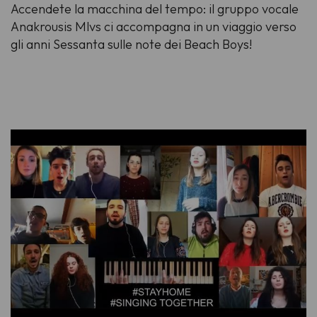
Accendete la macchina del tempo: il gruppo vocale
Anakrousis Mlvs ci accompagna in un viaggio verso
gli anni Sessanta sulle note dei Beach Boys!