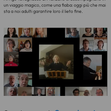
un viaggio magico, come una fiaba: oggi più che mai
sta a noi adulti garantire loro il lieto fine.