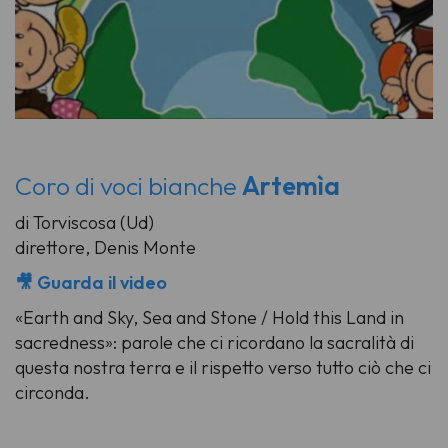
Coro di voci bianche
Artemìa
di Torviscosa (Ud)
direttore, Denis Monte
🎥 Guarda il video
«Earth and Sky, Sea and Stone / Hold this Land in
sacredness»: parole che ci ricordano la sacralità di
questa nostra terra e il rispetto verso tutto ciò che ci
circonda.