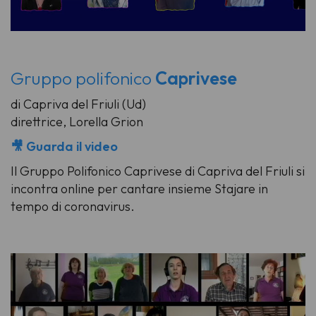
Gruppo polifonico
Caprivese
di Capriva del Friuli (Ud)
direttrice, Lorella Grion
🎥 Guarda il video
Il Gruppo Polifonico Caprivese di Capriva del Friuli si
incontra online per cantare insieme
Stajare
in
tempo di coronavirus.