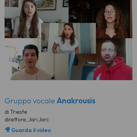
Gruppo vocale
Anakrousis
di Trieste
direttore, Jari Jarc
🎥 Guarda il video