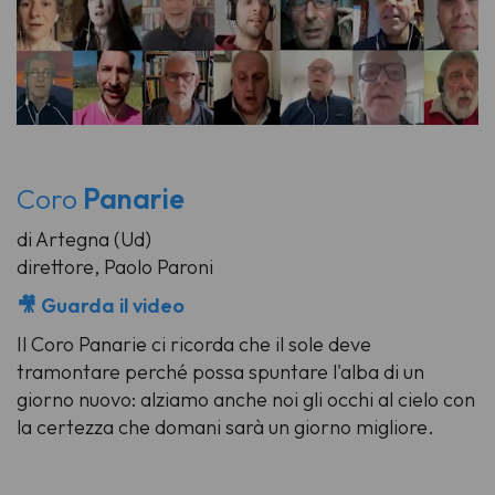
Coro
Panarie
di Artegna (Ud)
direttore, Paolo Paroni
🎥 Guarda il video
Il Coro Panarie ci ricorda che il sole deve
tramontare perché possa spuntare l'alba di un
giorno nuovo: alziamo anche noi gli occhi al cielo con
la certezza che domani sarà un giorno migliore.