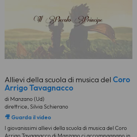
Allievi della scuola di musica del
Coro
Arrigo Tavagnacco
di Manzano (Ud)
direttrice, Silvia Schierano
🎥 Guarda il video
I giovanissimi allievi della scuola di musica del Coro
Arrigo Tavagnacco di Manzano ci accompagnano in