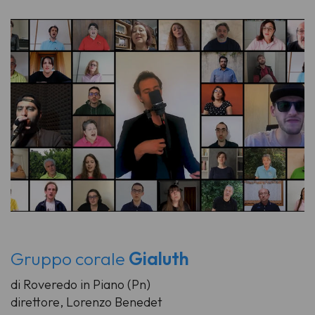
Gruppo corale
Gialuth
di Roveredo in Piano (Pn)
direttore, Lorenzo Benedet