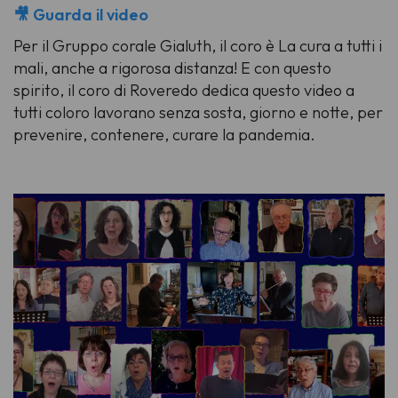
🎥 Guarda il video
Per il Gruppo corale Gialuth, il coro è
La cura
a tutti i
mali, anche a rigorosa distanza! E con questo
spirito, il coro di Roveredo dedica questo video a
tutti coloro lavorano senza sosta, giorno e notte, per
prevenire, contenere, curare la pandemia.