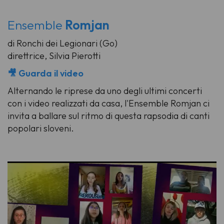
Ensemble
Romjan
di Ronchi dei Legionari (Go)
direttrice, Silvia Pierotti
🎥 Guarda il video
Alternando le riprese da uno degli ultimi concerti
con i video realizzati da casa, l'Ensemble Romjan ci
invita a ballare sul ritmo di questa rapsodia di canti
popolari sloveni.