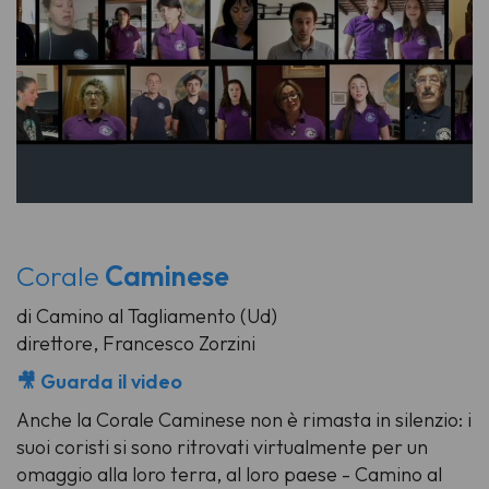
Corale
Caminese
di Camino al Tagliamento (Ud)
direttore, Francesco Zorzini
🎥 Guarda il video
Anche la Corale Caminese non è rimasta in silenzio: i
suoi coristi si sono ritrovati virtualmente per un
omaggio alla loro terra, al loro paese - Camino al