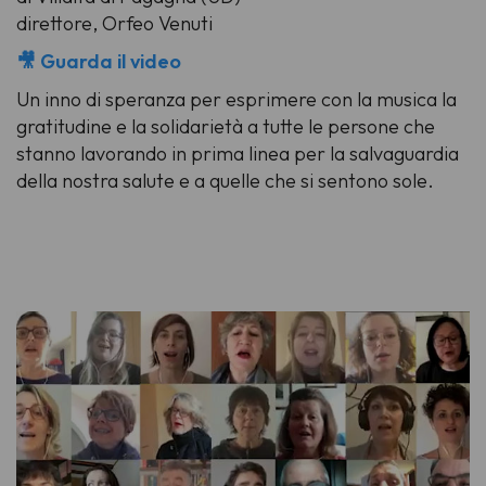
direttore, Orfeo Venuti
🎥 Guarda il video
Un inno di speranza per esprimere con la musica la
gratitudine e la solidarietà a tutte le persone che
stanno lavorando in prima linea per la salvaguardia
della nostra salute e a quelle che si sentono sole.