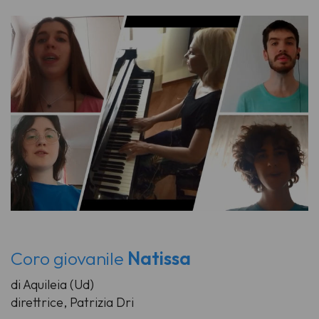
Coro giovanile
Natissa
di Aquileia (Ud)
direttrice, Patrizia Dri