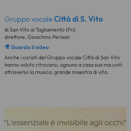
Gruppo vocale
Città di S. Vito
di San Vito al Tagliamento (Pn)
direttore, Gioachino Perisan
🎥 Guarda il video
Anche i coristi del Gruppo vocale Città di San Vito
hanno voluto ritrovarsi, ognuno a casa sua ma uniti
attraverso la musica, grande maestra di vita.