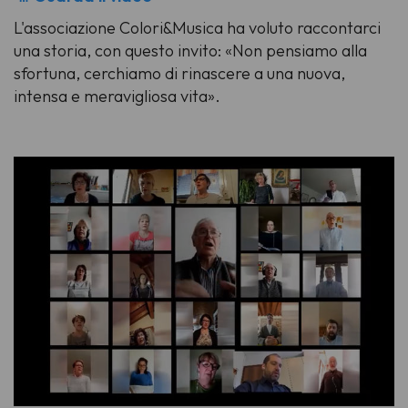
L'associazione Colori&Musica ha voluto raccontarci
una storia, con questo invito: «Non pensiamo alla
sfortuna, cerchiamo di rinascere a una nuova,
intensa e meravigliosa vita».