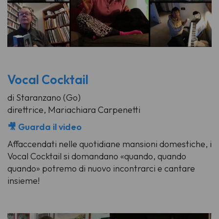
Vocal Cocktail
di Staranzano (Go)
direttrice, Mariachiara Carpenetti
🎥 Guarda il video
Affaccendati nelle quotidiane mansioni domestiche, i
Vocal Cocktail si domandano «quando, quando
quando» potremo di nuovo incontrarci e cantare
insieme!